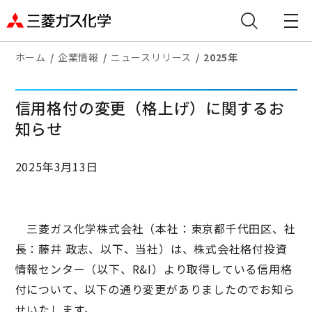
ホーム
企業情報
ニュースリリース
2025年
信用格付の変更（格上げ）に関するお
知らせ
2025年3月13日
三菱ガス化学株式会社（本社：東京都千代田区、社
長：藤井 政志、以下、当社）は、株式会社格付投資
情報センター（以下、R&I）より取得している信用格
付について、以下の通り変更がありましたのでお知ら
せいたします。