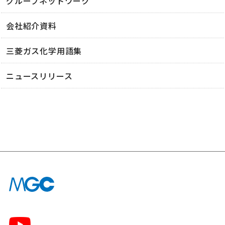
グループネットワーク
会社紹介資料
三菱ガス化学用語集
ニュースリリース