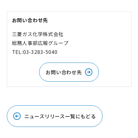
お問い合わせ先
三菱ガス化学株式会社
総務人事部広報グループ
TEL:03-3283-5040
お問い合わせ先
ニュースリリース一覧にもどる