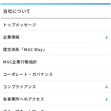
当社について
トップメッセージ
企業情報
理念体系「MGC Way」
MGC企業行動指針
コーポレート・ガバナンス
コンプライアンス
各事業所へのアクセス