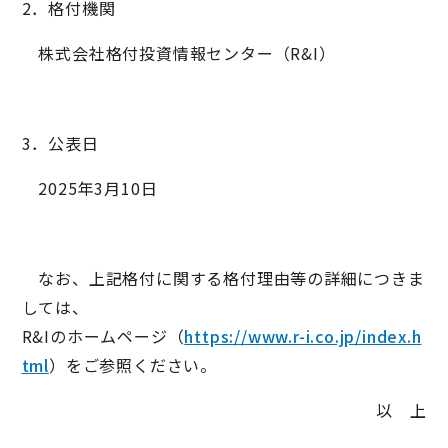
2．格付機関
株式会社格付投資情報センター（R&I）
3．公表日
2025年3月10日
なお、上記格付に関する格付理由等の詳細につきま
しては、
R&Iのホームページ（
https://www.r-i.co.jp/index.h
tml
）をご参照ください。
以 上