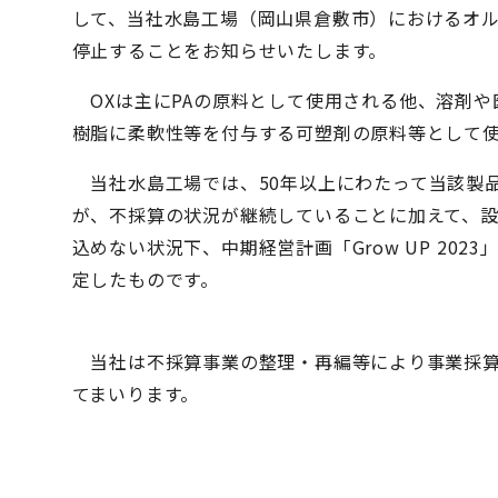
して、当社水島工場（岡山県倉敷市）におけるオル
停止することをお知らせいたします。
OXは主にPAの原料として使用される他、溶剤や
樹脂に柔軟性等を付与する可塑剤の原料等として
当社水島工場では、50年以上にわたって当該製
が、不採算の状況が継続していることに加えて、
込めない状況下、中期経営計画「Grow UP 20
定したものです。
当社は不採算事業の整理・再編等により事業採算
てまいります。