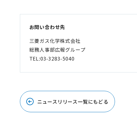
お問い合わせ先
三菱ガス化学株式会社
総務人事部広報グループ
TEL:03-3283-5040
ニュースリリース一覧にもどる