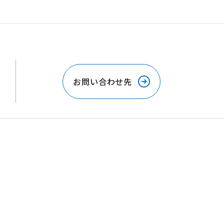
お問い合わせ先