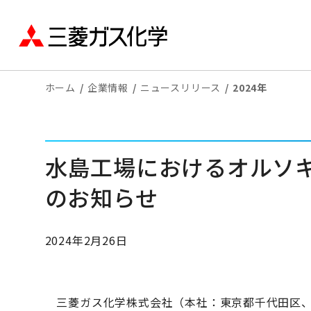
ホーム
企業情報
ニュースリリース
2024年
水島工場におけるオルソ
のお知らせ
2024年2月26日
三菱ガス化学株式会社（本社：東京都千代田区、社