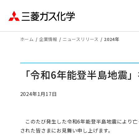
ホーム
企業情報
ニュースリリース
2024年
「令和6年能登半島地震
2024年1月17日
このたび発生した令和6年能登半島地震により亡
された皆さまにお見舞い申し上げます。