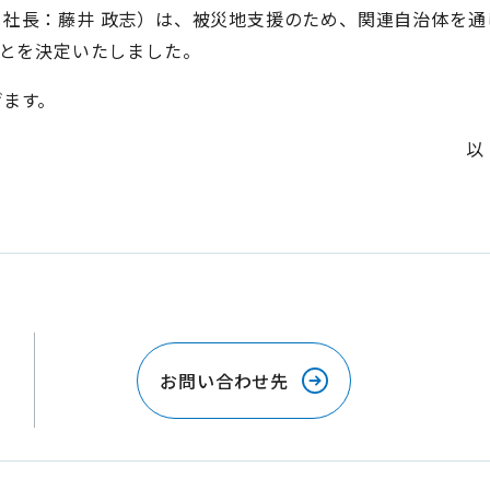
社長：藤井 政志）は、被災地支援のため、関連自治体を通
ことを決定いたしました。
ます。
以
お問い合わせ先