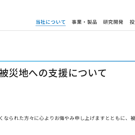
当社について
事業・製品
研究開発
投
」被災地への支援について
くなられた方々に心よりお悔やみ申し上げますとともに、