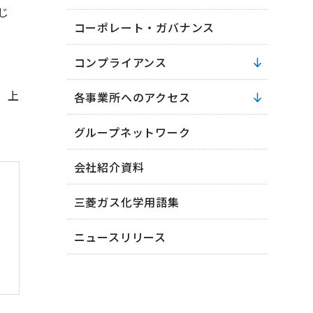
じ
コーポレート・ガバナンス
コンプライアンス
 上
各事業所へのアクセス
グループネットワーク
会社紹介資料
三菱ガス化学用語集
ニュースリリース