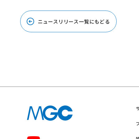
ニュースリリース一覧にもどる