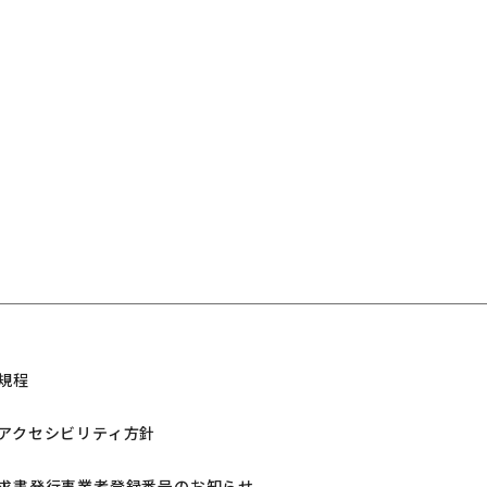
規程
アクセシビリティ方針
求書発行事業者登録番号のお知らせ