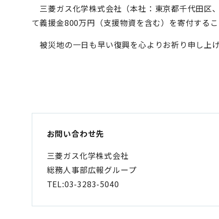
三菱ガス化学株式会社（本社：東京都千代田区、
て義援金800万円（支援物資を含む）を寄付する
被災地の一日も早い復興を心よりお祈り申し上げ
お問い合わせ先
三菱ガス化学株式会社
総務人事部広報グループ
TEL:03-3283-5040