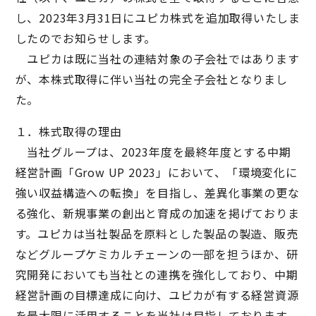
し、2023年3月31日にユピカ株式を追加取得いたしま
したのでお知らせします。
ユピカは既に当社の連結対象の子会社ではあります
が、本株式取得に伴い当社の完全子会社となりまし
た。
１．株式取得の理由
当社グループは、2023年度を最終年度とする中期
経営計画「Grow UP 2023」において、「環境変化に
強い収益構造への転換」を目指し、差異化事業の更な
る強化、新規事業の創出と育成の加速を掲げておりま
す。ユピカは当社製品を原料とした製品の製造、販売
などグループケミカルチェーンの一部を担うほか、研
究開発においても当社との連携を強化しており、中期
経営計画の目標達成に向け、ユピカが有する経営資源
を最大限に活用することを当社は目指しております。