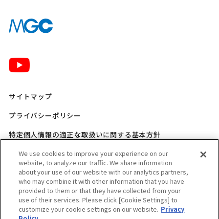
サイトマップ
プライバシーポリシー
特定個人情報の適正な取扱いに関する基本方針
三菱ガス化学 SNSポリシー
We use cookies to improve your experience on our
website, to analyze our traffic. We share information
about your use of our website with our analytics partners,
ご利用規程
who may combine it with other information that you have
provided to them or that they have collected from your
ウェブアクセシビリティ方針
use of their services. Please click [Cookie Settings] to
customize your cookie settings on our website.
Privacy
適格請求書発行事業者登録番号のお知らせ
Policy