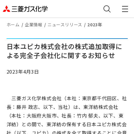
ホーム
企業情報
ニュースリリース
2023年
日本ユピカ株式会社の株式追加取得に
よる完全子会社化に関するお知らせ
2023年4月3日
三菱ガス化学株式会社（本社：東京都千代田区、社
長：藤井 政志、以下、当社）は、東洋紡株式会社
（本社：大阪府大阪市、社長：竹内 郁夫、以下、東
洋紡）との間で、東洋紡の保有する日本ユピカ株式会
社（以下、ユピカ）の株式を全て取得することに合意