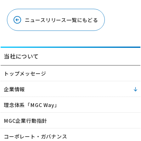
ニュースリリース一覧にもどる
当社について
トップメッセージ
企業情報
理念体系「MGC Way」
MGC企業行動指針
コーポレート・ガバナンス