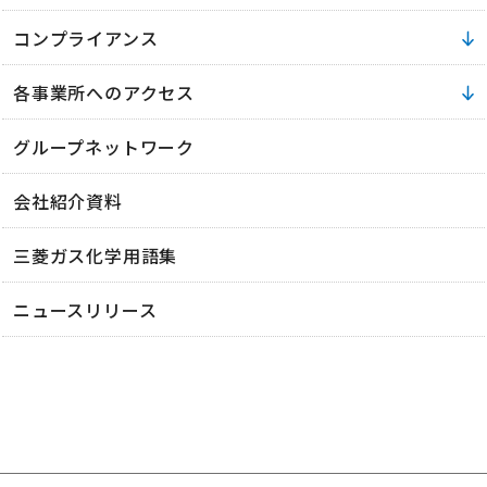
コンプライアンス
各事業所へのアクセス
グループネットワーク
会社紹介資料
三菱ガス化学用語集
ニュースリリース