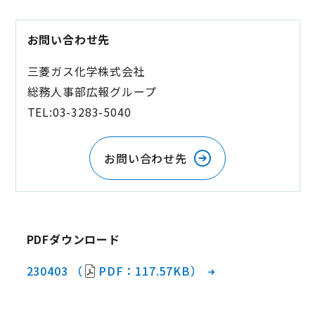
お問い合わせ先
三菱ガス化学株式会社
総務人事部広報グループ
TEL:03-3283-5040
お問い合わせ先
PDFダウンロード
230403 （
PDF：117.57KB）