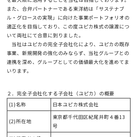
また、合弁パートナーである東洋紡は「サステナブ
ル・グロースの実現」に向けた事業ポートフォリオの
適正化を目指しており、この度ユピカ株式の譲渡につ
いて両社にて合意に到りました。
当社はユピカの完全子会社化により、ユピカの既存
事業、新規開発の強化のみならず、当社グループとの
連携を深め、グループとしての価値最大化を進めてま
いります。
２．完全子会社化する子会社（ユピカ）の概要
(1)名称
日本ユピカ株式会社
東京都千代田区紀尾井町４番13
(2)所在地
号