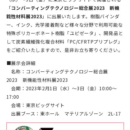
「
コンバーティングテクノロジー総合展2023 新機
能性材料展2023
」に出展いたします。樹脂バインダ
ー、インク、光学接着剤など様々な分野で利用可能な
特殊ポリカーボネート樹脂「ユピゼータ」、開発品と
して炭素繊維強化複合材料「PC/CFRTPプリプレグ」
をご紹介いたしますので、是非お立ち寄りください。
■展示会詳細
名称：コンバーティングテクノロジー総合展
2023 新機能性材料展2023
会期：2023年2月1日（水）～3日（金）10:00～
17:00
会場：東京ビッグサイト
出展ブース：東ホール マテリアルゾーン 2L-17