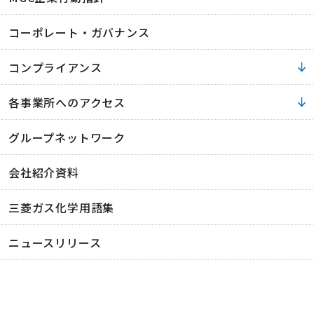
コーポレート・ガバナンス
コンプライアンス
各事業所へのアクセス
グループネットワーク
会社紹介資料
三菱ガス化学用語集
ニュースリリース