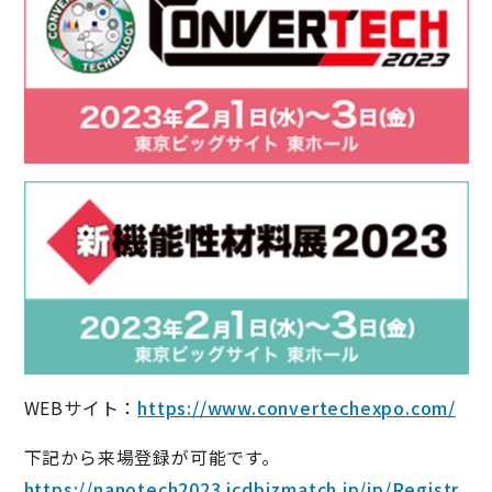
WEBサイト：
https://www.convertechexpo.com/
下記から来場登録が可能です。
https://nanotech2023.jcdbizmatch.jp/jp/Registr