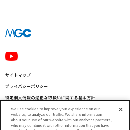
サイトマップ
プライバシーポリシー
特定個人情報の適正な取扱いに関する基本方針
三菱ガス化学 SNSポリシー
We use cookies to improve your experience on our
website, to analyze our traffic. We share information
about your use of our website with our analytics partners,
ご利用規程
who may combine it with other information that you have