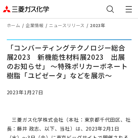
ホーム
企業情報
ニュースリリース
2023年
「コンバーティングテクノロジー総合
展2023 新機能性材料展2023 出展
のお知らせ」 ～特殊ポリカーボネート
樹脂「ユピゼータ」などを展示～
2023年1月27日
三菱ガス化学株式会社（本社：東京都千代田区、社
長：藤井 政志、以下、当社）は、2023年2月1日
（水）～3日（金）に東京ビッグサイトで開催される