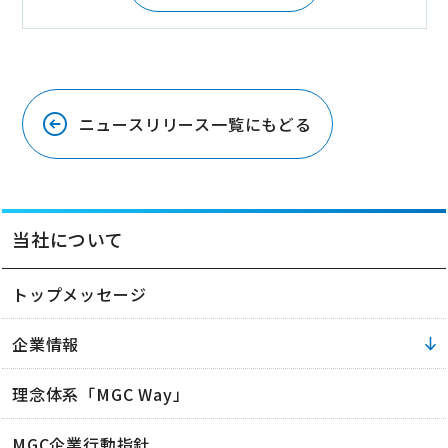
ニュースリリース一覧にもどる
当社について
トップメッセージ
企業情報
理念体系「MGC Way」
MGC企業行動指針