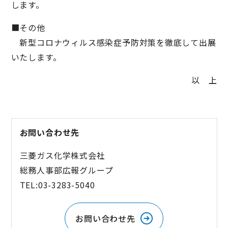
します。
■その他
新型コロナウィルス感染症予防対策を徹底して出展
いたします。
以 上
お問い合わせ先
三菱ガス化学株式会社
総務人事部広報グループ
TEL:03-3283-5040
お問い合わせ先