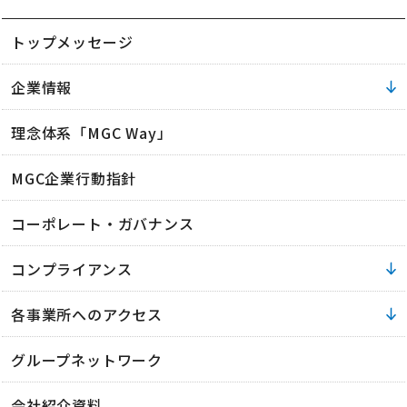
トップメッセージ
企業情報
理念体系「MGC Way」
MGC企業行動指針
コーポレート・ガバナンス
コンプライアンス
各事業所へのアクセス
グループネットワーク
会社紹介資料