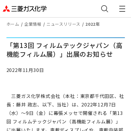
ホーム
企業情報
ニュースリリース
2022年
「第13回 フィルムテックジャパン（高
機能フィルム展）」出展のお知らせ
2022年11月30日
三菱ガス化学株式会社（本社：東京都千代田区、社
長：藤井 政志、以下、当社）は、2022年12月7日
（水）～9日（金）に幕張メッセで開催される「第13
回 フィルムテックジャパン（高機能フィルム展）」
に出展いたします。車載ディスプレイや、車載内装部