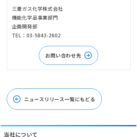
三菱ガス化学株式会社
機能化学品事業部門
企画開発部
TEL：03-5843-2602
お問い合わせ先
ニュースリリース一覧にもどる
当社について