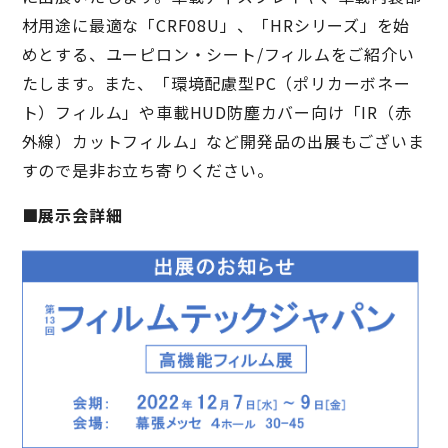
材用途に最適な「CRF08U」、「HRシリーズ」を始
めとする、ユーピロン・シート/フィルムをご紹介い
たします。また、「環境配慮型PC（ポリカーボネー
ト）フィルム」や車載HUD防塵カバー向け「IR（赤
外線）カットフィルム」など開発品の出展もございま
すので是非お立ち寄りください。
■展示会詳細