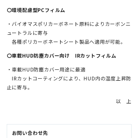
〇環境配慮型PCフィルム
・バイオマスポリカーボネート原料によりカーボンニ
ュートラルに寄与
各種ポリカーボネートシート製品へ適用が可能。
〇車載HUD防塵カバー向け IRカットフィルム
・車載HUD防塵カバー用途に最適
IRカットコーティングにより、HUD内の温度上昇防
止に寄与。
以 上
お問い合わせ先