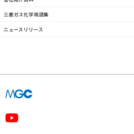
三菱ガス化学用語集
ニュースリリース