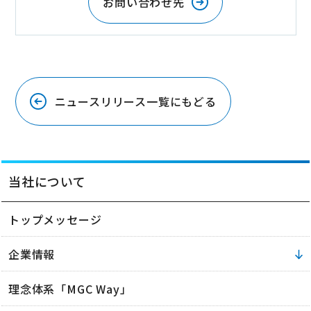
お問い合わせ先
ニュースリリース一覧にもどる
当社について
トップメッセージ
企業情報
理念体系「MGC Way」