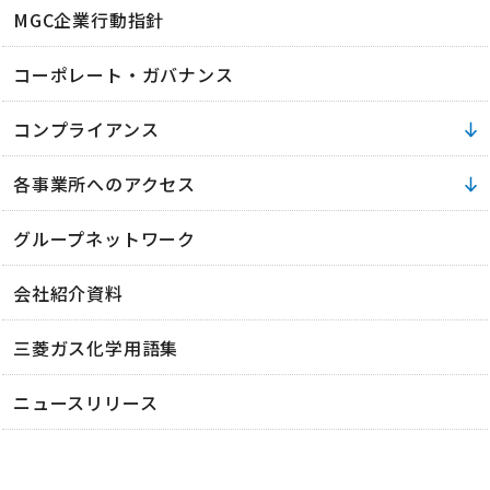
MGC企業行動指針
コーポレート・ガバナンス
コンプライアンス
各事業所へのアクセス
グループネットワーク
会社紹介資料
三菱ガス化学用語集
ニュースリリース