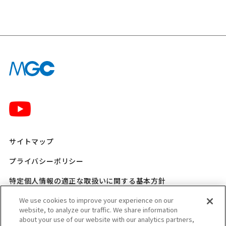
サイトマップ
プライバシーポリシー
特定個人情報の適正な取扱いに関する基本方針
三菱ガス化学 SNSポリシー
We use cookies to improve your experience on our
website, to analyze our traffic. We share information
about your use of our website with our analytics partners,
ご利用規程