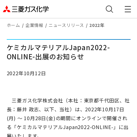
ホーム
企業情報
ニュースリリース
2022年
ケミカルマテリアルJapan2022-
ONLINE-出展のお知らせ
2022年10月12日
三菱ガス化学株式会社（本社：東京都千代田区、社
長：藤井 政志、以下、当社）は、2022年10月17日
(月) ～ 10月28日(金)の期間にオンラインで開催され
る「ケミカルマテリアルJapan2022-ONLINE-」に出
展いたします。