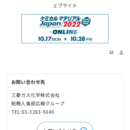
ェブサイト
以 上
お問い合わせ先
三菱ガス化学株式会社
総務人事部広報グループ
TEL:03-3283-5040