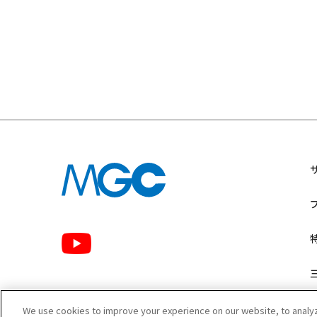
We use cookies to improve your experience on our website, to analyze