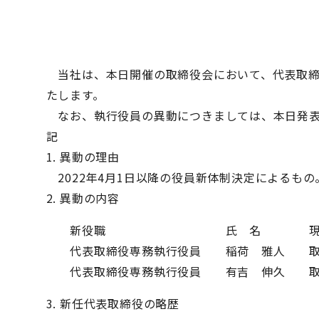
当社は、本日開催の取締役会において、代表取締
たします。
なお、執行役員の異動につきましては、本日発表
記
1. 異動の理由
2022年4月1日以降の役員新体制決定によるもの
2. 異動の内容
新役職 氏 名 現役
代表取締役専務執行役員 稲荷 雅人 取
代表取締役専務執行役員 有吉 伸久 取
3. 新任代表取締役の略歴