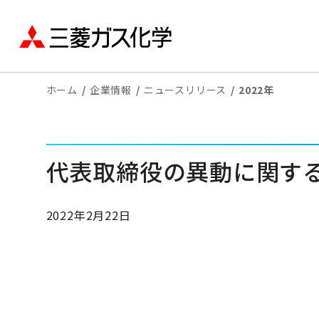
ホーム
企業情報
ニュースリリース
2022年
代表取締役の異動に関す
2022年2月22日