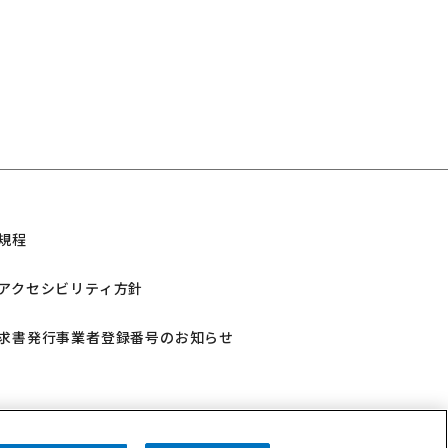
規程
アクセシビリティ方針
求書発行事業者登録番号のお知らせ