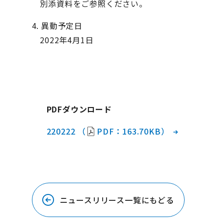
別添資料をご参照ください。
4. 異動予定日
2022年4月1日
PDFダウンロード
220222 （
PDF：163.70KB）
ニュースリリース一覧にもどる