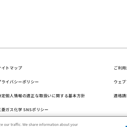
サイトマップ
ご利用
プライバシーポリシー
ウェブ
特定個人情報の適正な取扱いに関する基本方針
適格請
三菱ガス化学 SNSポリシー
 our traffic. We share information about your