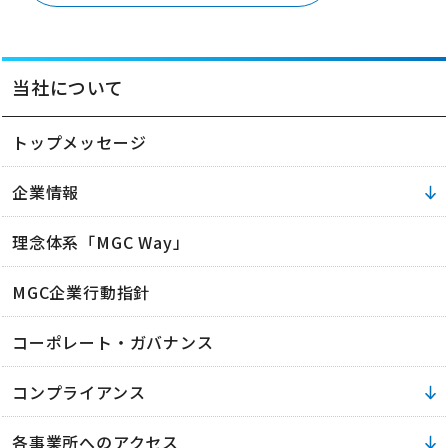
当社について
トップメッセージ
企業情報
理念体系「MGC Way」
MGC企業行動指針
コーポレート・ガバナンス
コンプライアンス
各事業所へのアクセス