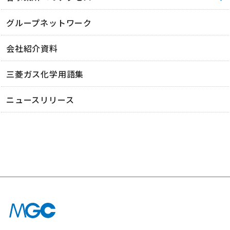
グループネットワーク
会社紹介資料
三菱ガス化学用語集
ニュースリリース