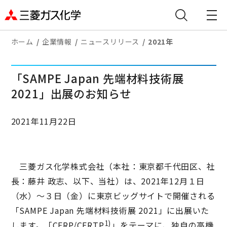
ホーム
企業情報
ニュースリリース
2021年
「SAMPE Japan 先端材料技術展
2021」出展のお知らせ
2021年11月22日
三菱ガス化学株式会社（本社：東京都千代田区、社
長：藤井 政志、以下、当社）は、2021年12月１日
（水）～３日（金）に東京ビッグサイトで開催される
「SAMPE Japan 先端材料技術展 2021」に出展いた
1)
します。「CFRP/CFRTP
」をテーマに、独自の高機