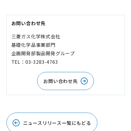
お問い合わせ先
三菱ガス化学株式会社
基礎化学品事業部門
企画開発部製品開発グループ
TEL：03-3283-4763
お問い合わせ先
ニュースリリース一覧にもどる