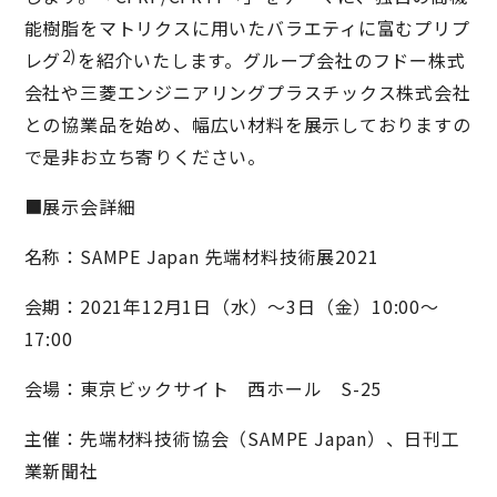
能樹脂をマトリクスに用いたバラエティに富むプリプ
2)
レグ
を紹介いたします。グループ会社のフドー株式
会社や三菱エンジニアリングプラスチックス株式会社
との協業品を始め、幅広い材料を展示しておりますの
で是非お立ち寄りください。
■展示会詳細
名称：SAMPE Japan 先端材料技術展2021
会期：2021年12月1日（水）～3日（金）10:00〜
17:00
会場：東京ビックサイト 西ホール S-25
主催：先端材料技術協会（SAMPE Japan）、日刊工
業新聞社