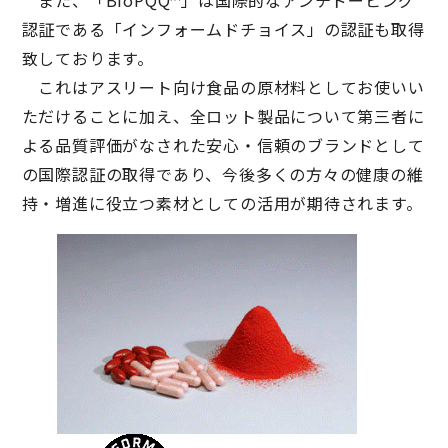
また、「BioPQQ™」は国際的なアンチドーピング
認証である「インフォームドチョイス」の認証も取得
致しております。
これはアスリート向け食品の原材料としてお使いい
ただけることに加え、全ロット製品について第三者に
よる品質評価がなされた安心・信頼のブランドとして
の国際認証の取得であり、今後多くの方々の健康の維
持・増進に役立つ素材としての活用が期待されます。