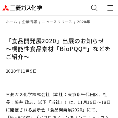
ホーム
企業情報
ニュースリリース
2020年
「食品開発展2020」出展のお知らせ
～機能性食品素材「BioPQQ™」などを
ご紹介～
2020年11月9日
三菱ガス化学株式会社（本社：東京都千代田区、社
長：藤井 政志、以下「当社」）は、11月16日～18日
に開催される展示会「食品開発展2020」にて、
「BioPQQ™」（ピロロキノリンキノン二ナトリウム