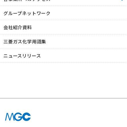
グループネットワーク
会社紹介資料
三菱ガス化学用語集
ニュースリリース