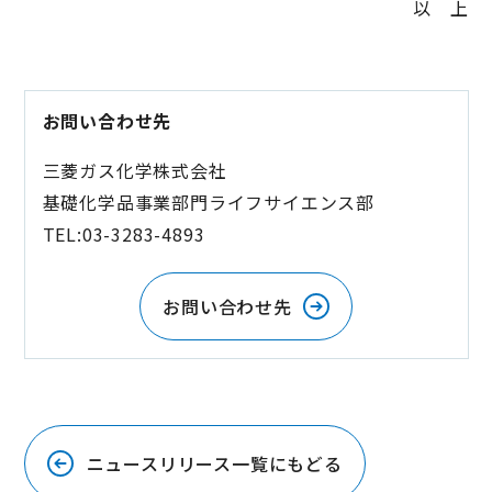
以 上
お問い合わせ先
三菱ガス化学株式会社
基礎化学品事業部門ライフサイエンス部
TEL:03-3283-4893
お問い合わせ先
ニュースリリース一覧にもどる