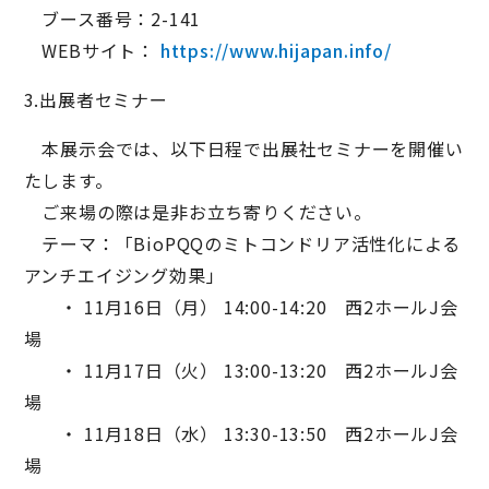
ブース番号：2-141
WEBサイト：
https://www.hijapan.info/
3.出展者セミナー
本展示会では、以下日程で出展社セミナーを開催い
たします。
ご来場の際は是非お立ち寄りください。
テーマ：「BioPQQのミトコンドリア活性化による
アンチエイジング効果」
・ 11月16日（月） 14:00-14:20 西2ホールJ会
場
・ 11月17日（火） 13:00-13:20 西2ホールJ会
場
・ 11月18日（水） 13:30-13:50 西2ホールJ会
場