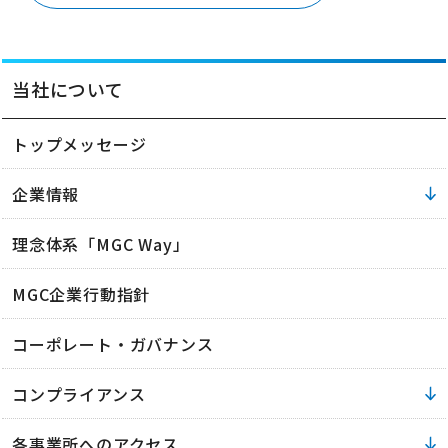
当社について
トップメッセージ
企業情報
理念体系「MGC Way」
MGC企業行動指針
コーポレート・ガバナンス
コンプライアンス
各事業所へのアクセス