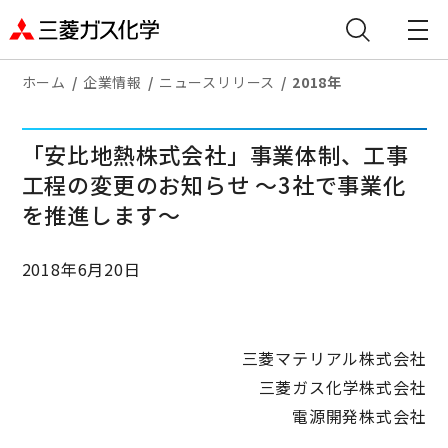
ホーム
企業情報
ニュースリリース
2018年
「安比地熱株式会社」事業体制、工事
工程の変更のお知らせ ～3社で事業化
を推進します～
2018年6月20日
三菱マテリアル株式会社
三菱ガス化学株式会社
電源開発株式会社