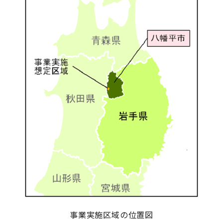
事業実施区域の位置図