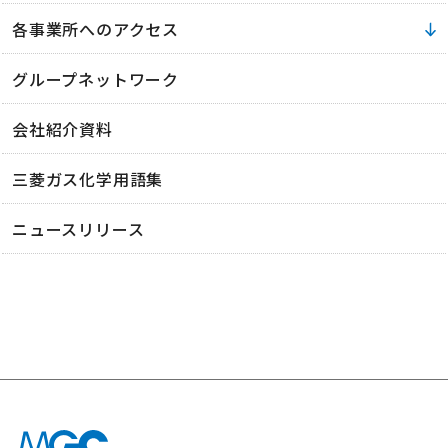
各事業所へのアクセス
グループネットワーク
会社紹介資料
三菱ガス化学用語集
ニュースリリース