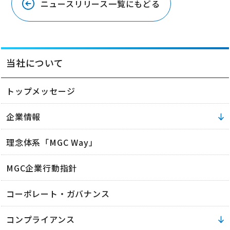
ニュースリリース一覧にもどる
当社について
トップメッセージ
企業情報
理念体系「MGC Way」
MGC企業行動指針
コーポレート・ガバナンス
コンプライアンス