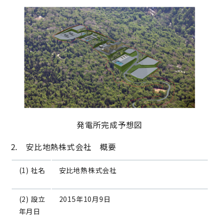
発電所完成予想図
2. 安比地熱株式会社 概要
(1) 社名
安比地熱株式会社
(2) 設立
2015年10月9日
年月日