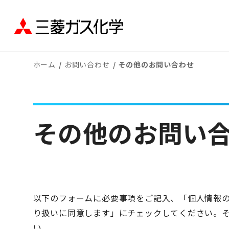
ホーム
お問い合わせ
その他のお問い合わせ
その他のお問い
以下のフォームに必要事項をご記入、「個人情報
り扱いに同意します」にチェックしてください。そ
い。