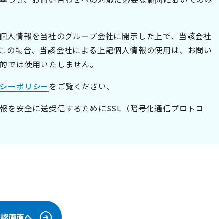
個人情報を当社のグループ会社に開示した上で、当該会社
この場合、当該会社による上記個人情報の使用は、お問い
的では使用いたしません。
シーポリシー
をご覧ください。
報を安全に送受信するためにSSL（暗号化通信プロトコ