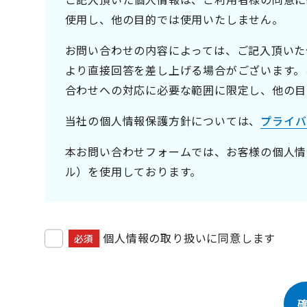
使用し、他の目的では使用いたしません。
お問い合わせの内容によっては、ご記入頂いた
より直接回答を差し上げる場合がございます。
合わせへの対応に必要な範囲に限定し、他の目
当社の個人情報保護方針については、
プライバ
本お問い合わせフォームでは、お客様の個人情
ル）を使用しております。
個人情報の取り扱いに同意します
必須