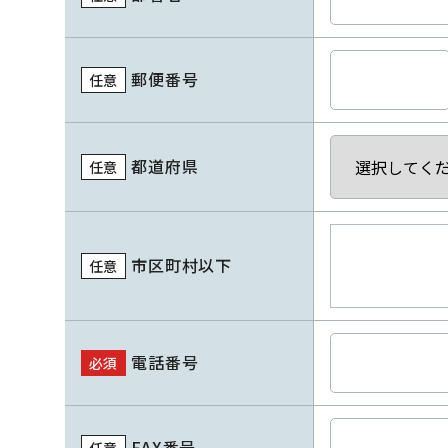
郵便番号
任意
都道府県
任意
市区町村以下
任意
電話番号
必須
FAX番号