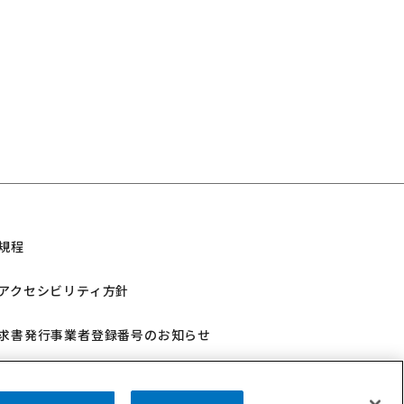
規程
アクセシビリティ方針
求書発行事業者登録番号のお知らせ