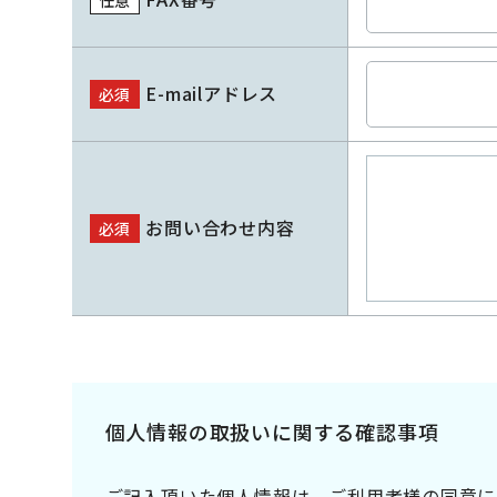
任意
E-mailアドレス
必須
お問い合わせ内容
必須
個人情報の取扱いに関する確認事項
ご記入頂いた個人情報は、ご利用者様の同意に