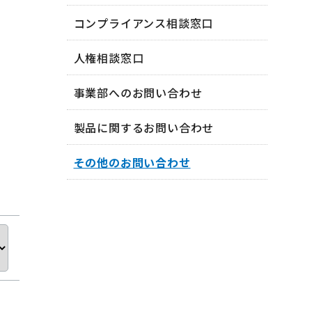
コンプライアンス相談窓口
人権相談窓口
事業部へのお問い合わせ
製品に関するお問い合わせ
その他のお問い合わせ