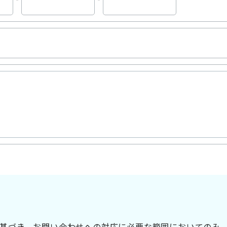
基づき、お問い合わせへの対応に必要な範囲においてのみ