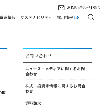
お問い合わせ
JP
EN
資家情報
サステナビリティ
採用情報
お問い合わせ
ニュース・メディアに関するお問
合わせ
株式・投資家情報に関するお問合
わせ
の取
資料請求