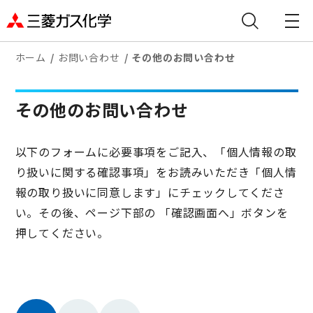
ホーム
お問い合わせ
その他のお問い合わせ
その他のお問い合わせ
以下のフォームに必要事項をご記入、「個人情報の取
り扱いに関する確認事項」をお読みいただき「個人情
報の取り扱いに同意します」にチェックしてくださ
い。その後、ページ下部の 「確認画面へ」ボタンを
押してください。