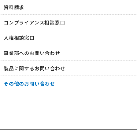
資料請求
コンプライアンス相談窓口
人権相談窓口
事業部へのお問い合わせ
製品に関するお問い合わせ
その他のお問い合わせ