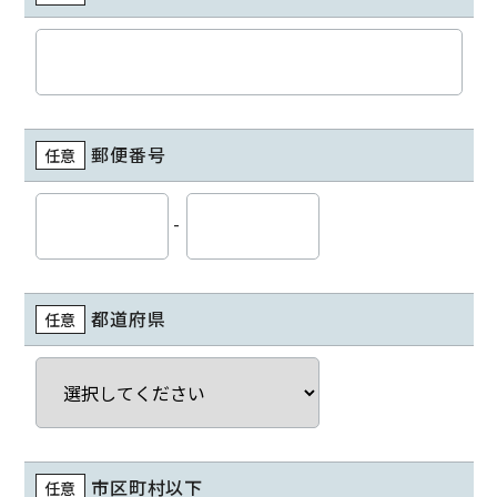
郵便番号
任意
-
都道府県
任意
市区町村以下
任意