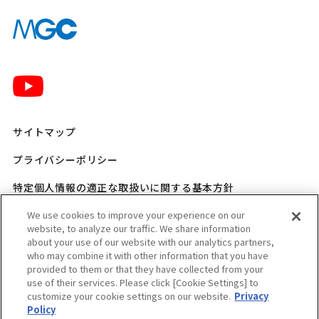
サイトマップ
プライバシーポリシー
特定個人情報の適正な取扱いに関する基本方針
三菱ガス化学 SNSポリシー
We use cookies to improve your experience on our
website, to analyze our traffic. We share information
about your use of our website with our analytics partners,
ご利用規程
who may combine it with other information that you have
provided to them or that they have collected from your
ウェブアクセシビリティ方針
use of their services. Please click [Cookie Settings] to
customize your cookie settings on our website.
Privacy
適格請求書発行事業者登録番号のお知らせ
Policy