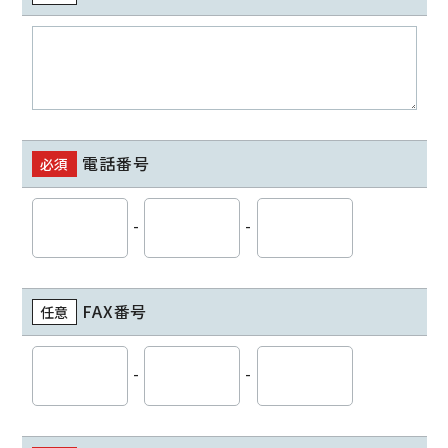
電話番号
必須
-
-
FAX番号
任意
-
-