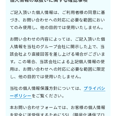
ご記入頂いた個人情報は、ご利用者様の同意に基
づき、お問い合わせへの対応に必要な範囲におい
てのみ使用し、他の目的では使用いたしません。
お問い合わせの内容によっては、ご記入頂いた個
人情報を当社のグループ会社に開示した上で、当
該会社より直接回答を差し上げる場合がございま
す。この場合、当該会社による上記個人情報の使
用は、お問い合わせへの対応に必要な範囲に限定
し、他の目的では使用いたしません。
当社の個人情報保護方針については、
プライバシ
ーポリシー
をご覧ください。
本お問い合わせフォームでは、お客様の個人情報
を安全に送受信するためにSSL（暗号化通信プロ