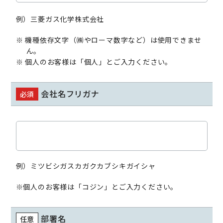
例）三菱ガス化学株式会社
※ 機種依存文字（㈱やローマ数字など）は使用できませ
ん。
※ 個人のお客様は「個人」とご入力ください。
会社名フリガナ
必須
例）ミツビシガスカガクカブシキガイシャ
※個人のお客様は「コジン」とご入力ください。
部署名
任意