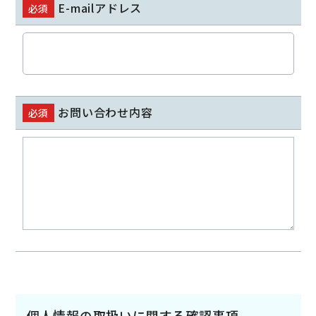
E-mailアドレス
必須
お問い合わせ内容
必須
個人情報の取扱いに関する確認事項