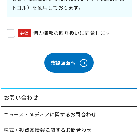
トコル）を使用しております。
個人情報の取り扱いに同意します
必須
お問い合わせ
ニュース・メディアに関するお問合わせ
株式・投資家情報に関するお問合わせ