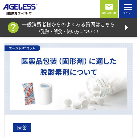
お問い合わせ
一般消費者様からのよくある質問はこちら
（発熱・誤食・使い方について）
医薬