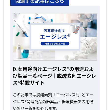
関連する記事はこちら
医薬用途向けエージレス®の用途およ
び製品一覧ページ｜脱酸素剤エージレ
ス®特設サイト
この記事では脱酸素剤「エージレス®」とエー
ジレス®関連商品の医薬品・医療機器での用途
や製品一覧を紹介します。