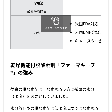
主な用途
酸素吸収時間
米国FDA対応
スクロールできます
米国DMF登録済み
備考
キャニスター型
乾燥機能付脱酸素剤「ファーマキープ
®」の強み
従来の脱酸素剤は、酸素吸収反応に微量の水分
（湿度）を必要としていました。
水分依存型の脱酸素剤は低湿度環境では酸素吸収