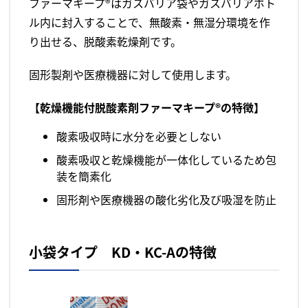
ファーマキープ®はガスバリア袋やガスバリアボト
ル内に封入することで、無酸素・無湿分環境を作
り出せる、脱酸素乾燥剤です。
固形製剤や医療機器に対して使用します。
【乾燥機能付脱酸素剤ファーマキープ®の特徴】
酸素吸収時に水分を必要としない
酸素吸収と乾燥機能が一体化しているため包
装を簡素化
固形剤や医療機器の酸化劣化及び吸湿を防止
小袋タイプ KD・KC-Aの特徴