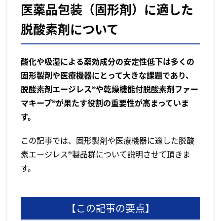
医薬品包装（固形剤）に適した
脱酸素剤について
酸化や吸湿による薬効成分の安定性低下は多くの
固形製剤や医療機器にとって大きな課題であり、
脱酸素剤エージレス®や乾燥機能付脱酸素剤ファー
マキープ®が果たす役割の重要性が高まっていま
す。
この記事では、固形製剤や医療機器に適した脱酸
素エージレス®製品群について説明させて頂きま
す。
【この記事の要点】