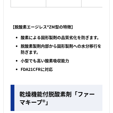
【脱酸素エージレス®ZM型の特徴】
酸素による固形製剤の品質劣化を防ぎます。
脱酸素製剤内部から固形製剤への水分移行を
防ぎます。
小型でも高い酸素吸収能力
FDA21CFRに対応
乾燥機能付脱酸素剤「ファー
マキープ®」