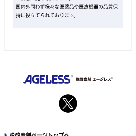
国内外問わず様々な医薬品や医療機器の品質保
持に役立てられております。
脱酸素剤ページトップへ