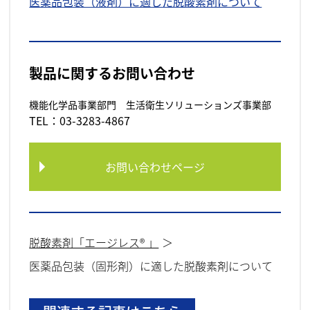
医薬品包装（液剤）に適した脱酸素剤について
製品に関するお問い合わせ
機能化学品事業部門 生活衛生ソリューションズ事業部
TEL：03-3283-4867
お問い合わせページ
脱酸素剤「エージレス® 」
医薬品包装（固形剤）に適した脱酸素剤について