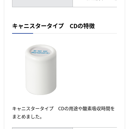
キャニスタータイプ CDの特徴
キャニスタータイプ CDの用途や酸素吸収時間を
まとめました。