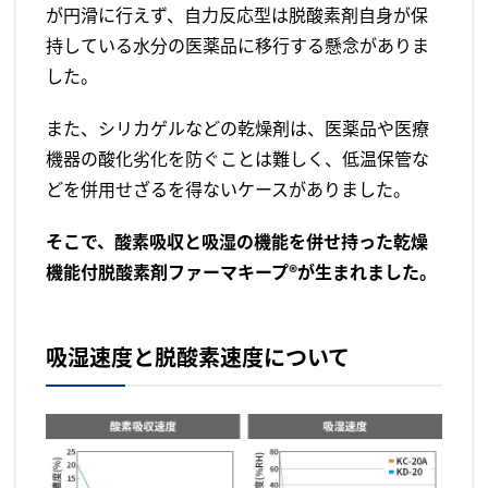
が円滑に行えず、自力反応型は脱酸素剤自身が保
持している水分の医薬品に移行する懸念がありま
した。
また、シリカゲルなどの乾燥剤は、医薬品や医療
機器の酸化劣化を防ぐことは難しく、低温保管な
どを併用せざるを得ないケースがありました。
そこで、酸素吸収と吸湿の機能を併せ持った乾燥
機能付脱酸素剤ファーマキープ®が生まれました。
吸湿速度と脱酸素速度について