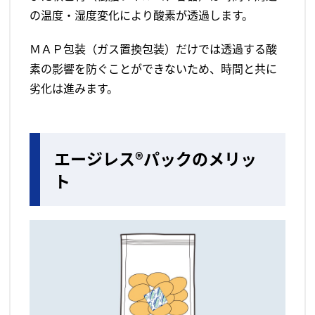
の温度・湿度変化により酸素が透過します。
ＭＡＰ包装（ガス置換包装）だけでは透過する酸
素の影響を防ぐことができないため、時間と共に
劣化は進みます。
エージレス®パックのメリッ
ト