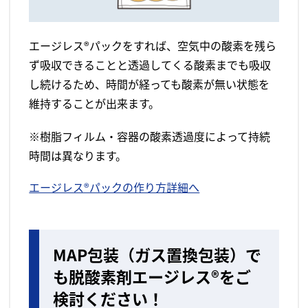
エージレス®パックをすれば、空気中の酸素を残ら
ず吸収できることと透過してくる酸素までも吸収
し続けるため、時間が経っても酸素が無い状態を
維持することが出来ます。
※樹脂フィルム・容器の酸素透過度によって持続
時間は異なります。
エージレス®パックの作り方詳細へ
MAP包装（ガス置換包装）で
も脱酸素剤エージレス®をご
検討ください！