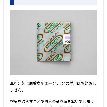
真空包装に脱酸素剤エージレス®の併用はお勧めし
ません。
空気を減らすことで酸素の通り道を塞いでしまう