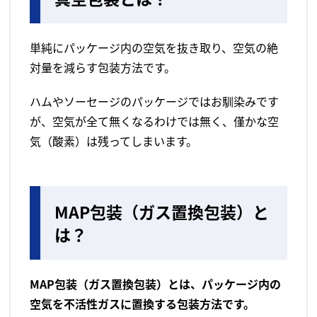
単純にパッケージ内の空気を抜き取り、空気の絶
対量を減らす包装方法です。
ハムやソーセージのパッケージではお馴染みです
が、空気が全て無くなるわけでは無く、僅かな空
気（酸素）は残ってしまいます。
MAP包装（ガス置換包装）と
は？
MAP包装（ガス置換包装）とは、パッケージ内の
空気を不活性ガスに置換する包装方法です。