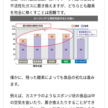
不活性化ガスに置き換えますが、どちらとも酸素
を完全に無くすことは困難です。
僅かに、残った酸素によっても食品の劣化は進み
ます。
例えば、カステラのようなスポンジ状の食品は中
の空気を抜いたり、置き換えたりすることができ