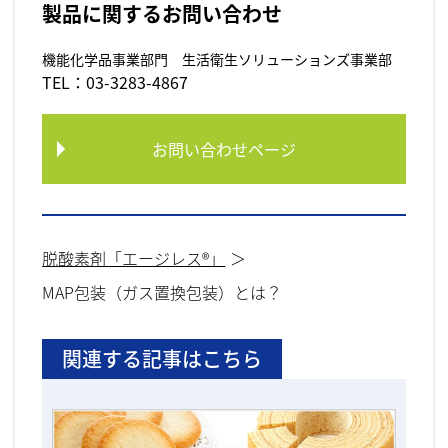
製品に関するお問い合わせ
機能化学品事業部門 生活衛生ソリューションズ事業部
TEL：03-3283-4867
お問い合わせページ
脱酸素剤「エージレス®」
MAP包装（ガス置換包装）とは？
関連する記事はこちら