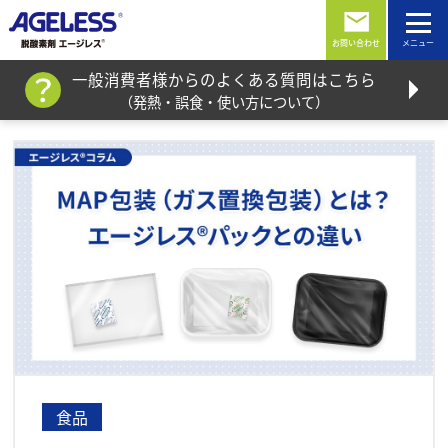
お問い合わせ
一般消費者様からのよくある質問はこちら
（発熱・誤食・使い方について）
食品