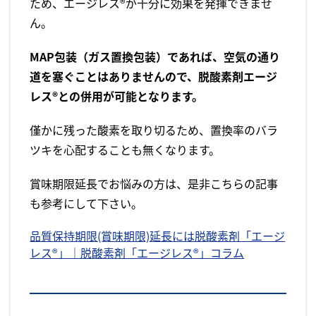
ため、エージレス®が十分に効果を発揮できませ
ん。
MAP包装（ガス置換包装）であれば、空気の通り
道を塞ぐことはありませんので、脱酸素剤エージ
レス®との併用が可能となります。
僅かに残った酸素を取り切るため、置換率のバラ
ツキを心配することも無くなります。
賞味期限延長でお悩みの方は、是非こちらの記事
も参考にして下さい。
品質保持期限(賞味期限)延長には脱酸素剤「エージ
レス®」｜脱酸素剤「エージレス®」コラム