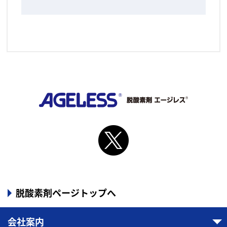
脱酸素剤ページトップへ
会社案内