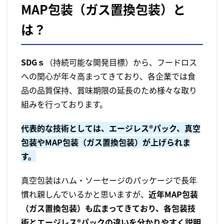
MAP包装（ガス置換包装）と
は？
SDGｓ
（持続可能な開発目標）から、フードロス
への関心が年々高まってきており、各企業では食
品の品質保持、賞味期限の延長のため様々な取り
組みを行っております。
代表的な技術としては、エージレス®パック、真空
包装やMAP包装（ガス置換包装）が上げられま
す。
真空包装はハム・ソーセージのパッケージで長年
慣れ親しんでいるかと思いますが、
近年MAP包装
（ガス置換包装）も広まってきており、各包装技
術とエージレス®パックの違いを分かりやすく説明