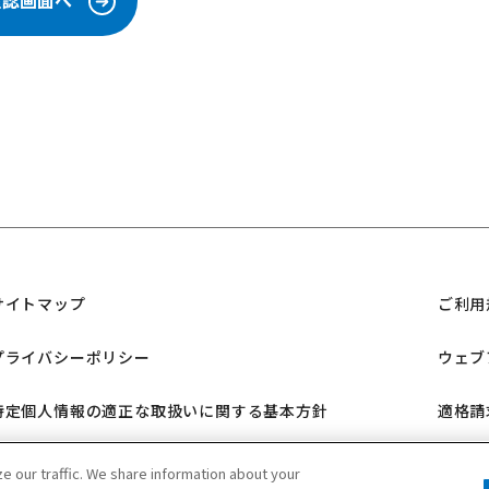
サイトマップ
ご利用
プライバシーポリシー
ウェブ
特定個人情報の適正な取扱いに関する基本方針
適格請
三菱ガス化学 SNSポリシー
 our traffic. We share information about your