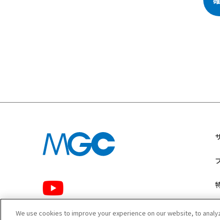
We use cookies to improve your experience on our website, to analyze