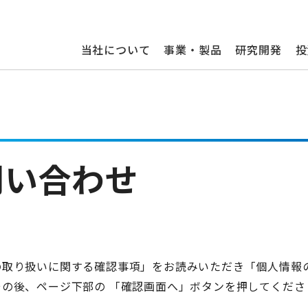
当社について
事業・製品
研究開発
投
問い合わせ
の取り扱いに関する確認事項」をお読みいただき「個人情報
の後、ページ下部の 「確認画面へ」ボタンを押してくださ