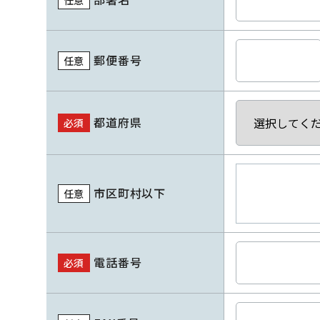
任意
郵便番号
任意
都道府県
必須
市区町村以下
任意
電話番号
必須