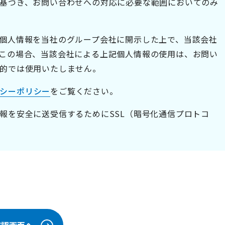
基づき、お問い合わせへの対応に必要な範囲においてのみ
個人情報を当社のグループ会社に開示した上で、当該会社
この場合、当該会社による上記個人情報の使用は、お問い
的では使用いたしません。
シーポリシー
をご覧ください。
報を安全に送受信するためにSSL（暗号化通信プロトコ