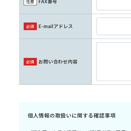
FAX番号
任意
E-mailアドレス
必須
お問い合わせ内容
必須
個人情報の取扱いに関する確認事項