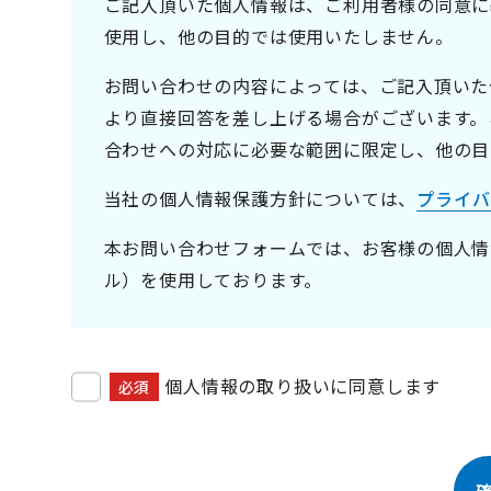
ご記入頂いた個人情報は、ご利用者様の同意に
使用し、他の目的では使用いたしません。
お問い合わせの内容によっては、ご記入頂いた
より直接回答を差し上げる場合がございます。
合わせへの対応に必要な範囲に限定し、他の目
当社の個人情報保護方針については、
プライバ
本お問い合わせフォームでは、お客様の個人情
ル）を使用しております。
個人情報の取り扱いに同意します
必須