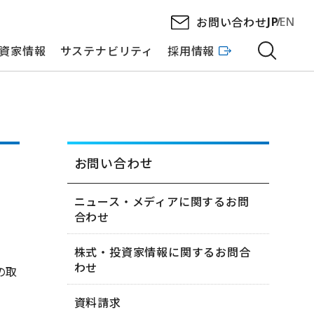
お問い合わせ
JP
EN
資家情報
サステナビリティ
採用情報
お問い合わせ
ニュース・メディアに関するお問
合わせ
株式・投資家情報に関するお問合
わせ
の取
資料請求