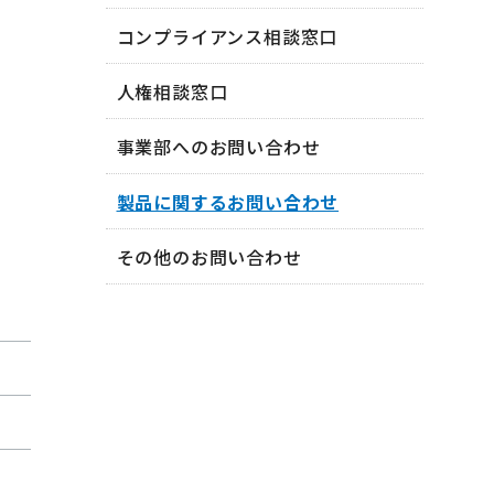
コンプライアンス相談窓口
人権相談窓口
事業部へのお問い合わせ
製品に関するお問い合わせ
その他のお問い合わせ