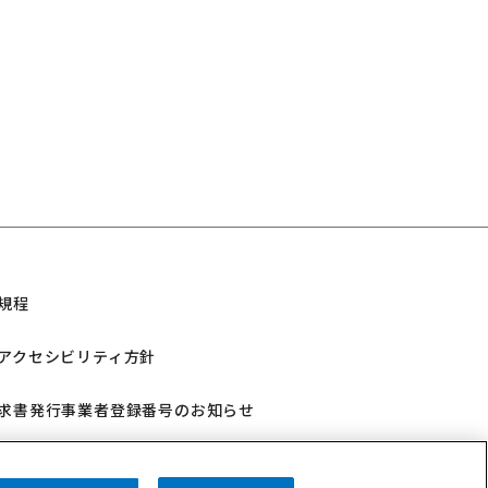
規程
アクセシビリティ方針
求書発行事業者登録番号のお知らせ