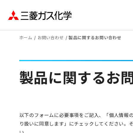
ホーム
お問い合わせ
製品に関するお問い合わせ
製品に関するお
以下のフォームに必要事項をご記入、「個人情報
り扱いに同意します」にチェックしてください。そ
い。